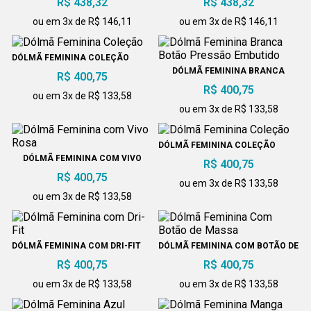
R$ 438,32
R$ 438,32
EMBUTIDO
EMBUTIDO
ou em 3x de R$ 146,11
ou em 3x de R$ 146,11
DÓLMÃ FEMININA COLEÇÃO
DÓLMÃ FEMININA BRANCA
R$ 400,75
BOTÃO PRESSÃO EMBUTIDO
R$ 400,75
ou em 3x de R$ 133,58
ou em 3x de R$ 133,58
DÓLMÃ FEMININA COLEÇÃO
DÓLMÃ FEMININA COM VIVO
R$ 400,75
ROSA
R$ 400,75
ou em 3x de R$ 133,58
ou em 3x de R$ 133,58
DÓLMÃ FEMININA COM DRI-FIT
DÓLMÃ FEMININA COM BOTÃO DE
MASSA
R$ 400,75
R$ 400,75
ou em 3x de R$ 133,58
ou em 3x de R$ 133,58