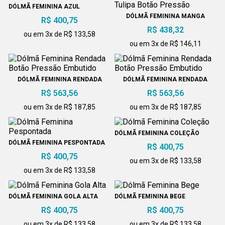
DÓLMÃ FEMININA AZUL
DÓLMÃ FEMININA MANGA
R$ 400,75
TULIPA BOTÃO PRESSÃO
R$ 438,32
ou em 3x de R$ 133,58
ou em 3x de R$ 146,11
DÓLMÃ FEMININA RENDADA
DÓLMÃ FEMININA RENDADA
BOTÃO PRESSÃO EMBUTIDO
BOTÃO PRESSÃO EMBUTIDO
R$ 563,56
R$ 563,56
ou em 3x de R$ 187,85
ou em 3x de R$ 187,85
DÓLMÃ FEMININA COLEÇÃO
DÓLMÃ FEMININA PESPONTADA
R$ 400,75
R$ 400,75
ou em 3x de R$ 133,58
ou em 3x de R$ 133,58
DÓLMÃ FEMININA GOLA ALTA
DÓLMÃ FEMININA BEGE
R$ 400,75
R$ 400,75
ou em 3x de R$ 133,58
ou em 3x de R$ 133,58