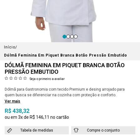
Início
Dólmã Feminina Em Piquet Branca Botão Pressão Embutido
DÓLMÃ FEMININA EM PIQUET BRANCA BOTÃO
PRESSÃO EMBUTIDO
Seja o primeiro a avaliar
Dólmã para Gastronomia com tecido Premium e desing arrojado para
quem busca se diferenciar na cozinha com proteção e conforto.
Ver mais
R$ 438,32
3x
R$ 146,11
Tabela de medidas
Compre o conjunto