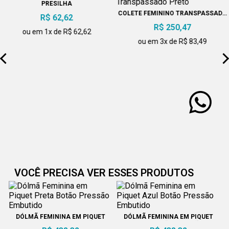
PRESILHA
COLETE FEMININO TRANSPASSADO
R$ 62,62
PRETO
R$ 250,47
ou em 1x de R$ 62,62
ou em 3x de R$ 83,49
VOCÊ PRECISA VER ESSES PRODUTOS
DÓLMÃ FEMININA EM PIQUET
DÓLMÃ FEMININA EM PIQUET
PRETA BOTÃO PRESSÃO
AZUL BOTÃO PRESSÃO