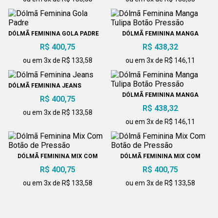
DÓLMÃ FEMININA GOLA PADRE
DÓLMÃ FEMININA MANGA
TULIPA BOTÃO PRESSÃO
R$ 400,75
R$ 438,32
ou em 3x de R$ 133,58
ou em 3x de R$ 146,11
DÓLMÃ FEMININA JEANS
DÓLMÃ FEMININA MANGA
R$ 400,75
TULIPA BOTÃO PRESSÃO
R$ 438,32
ou em 3x de R$ 133,58
ou em 3x de R$ 146,11
DÓLMÃ FEMININA MIX COM
DÓLMÃ FEMININA MIX COM
BOTÃO DE PRESSÃO
BOTÃO DE PRESSÃO
R$ 400,75
R$ 400,75
ou em 3x de R$ 133,58
ou em 3x de R$ 133,58
DÓLMÃ FEMININA MIX COM