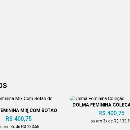
OS
DÓLMÃ FEMININA COLEÇ
EMININA MIX COM BOTÃO
R$ 400,75
DE PRESSÃO
R$ 400,75
ou em 3x de R$ 133,
u em 3x de R$ 133,58