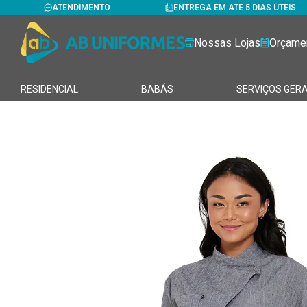
ATENDIMENTO
ENTREGA EM ATÉ 5 DIAS ÚTEIS
Nossas Lojas
Orçame
RESIDENCIAL
BABÁS
SERVIÇOS GERA