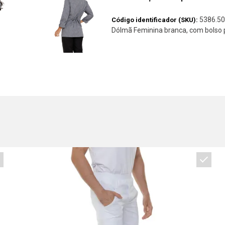
5386.50
Código identificador (SKU):
Dólmã Feminina branca, com bolso 