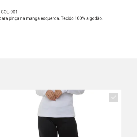
 COL-901
para pinça na manga esquerda. Tecido 100% algodão.