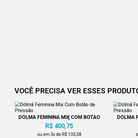
VOCÊ PRECISA VER ESSES PRODUT
DÓLMÃ FEMININA MIX COM BOTÃO
DÓLMÃ F
DE PRESSÃO
R$ 400,75
ou em 3x de R$ 133,58
o