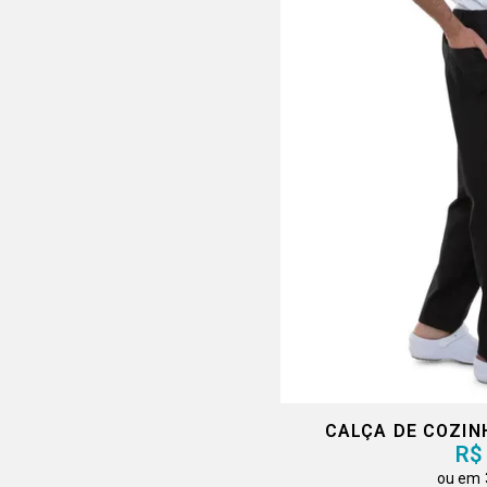
CALÇA DE COZIN
R$