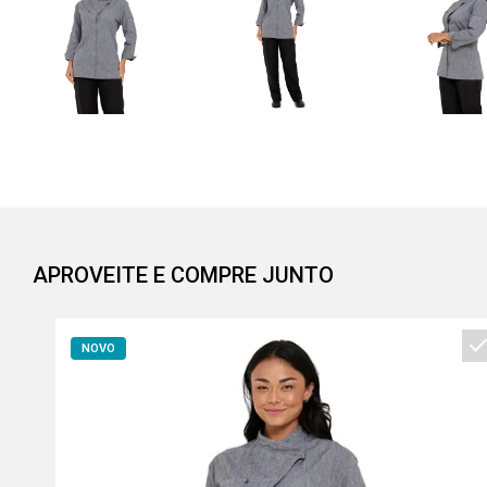
APROVEITE E COMPRE JUNTO
NOVO