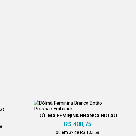
ÃO
DÓLMÃ FEMININA BRANCA BOTÃO
PRESSÃO EMBUTIDO
R$ 400,75
58
ou em 3x de R$ 133,58