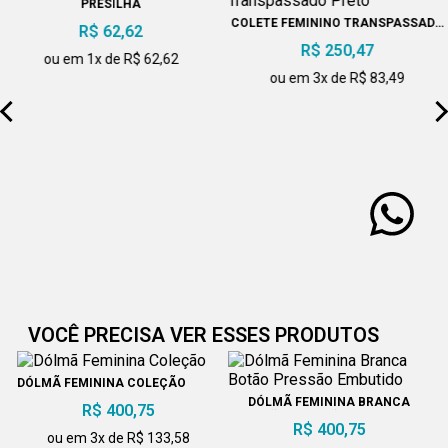
PRESILHA
COLETE FEMININO TRANSPASSADO
R$ 62,62
PRETO
R$ 250,47
ou em 1x de R$ 62,62
ou em 3x de R$ 83,49
VOCÊ PRECISA VER ESSES PRODUTOS
DÓLMÃ FEMININA COLEÇÃO
DÓLMÃ FEMININA BRANCA
R$ 400,75
BOTÃO PRESSÃO EMBUTIDO
R$ 400,75
ou em 3x de R$ 133,58