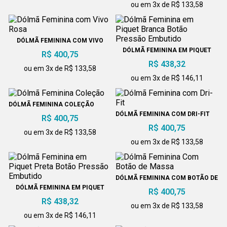
ou em 3x de R$ 133,58
DÓLMÃ FEMININA COM VIVO
ROSA
DÓLMÃ FEMININA EM PIQUET
R$ 400,75
BRANCA BOTÃO PRESSÃO
R$ 438,32
EMBUTIDO
ou em 3x de R$ 133,58
ou em 3x de R$ 146,11
DÓLMÃ FEMININA COLEÇÃO
DÓLMÃ FEMININA COM DRI-FIT
R$ 400,75
R$ 400,75
ou em 3x de R$ 133,58
ou em 3x de R$ 133,58
DÓLMÃ FEMININA COM BOTÃO DE
MASSA
DÓLMÃ FEMININA EM PIQUET
R$ 400,75
PRETA BOTÃO PRESSÃO
R$ 438,32
EMBUTIDO
ou em 3x de R$ 133,58
ou em 3x de R$ 146,11