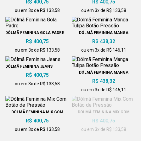
R$ 400,75
R$ 400,75
ou em 3x de R$ 133,58
ou em 3x de R$ 133,58
DÓLMÃ FEMININA GOLA PADRE
DÓLMÃ FEMININA MANGA
TULIPA BOTÃO PRESSÃO
R$ 400,75
R$ 438,32
ou em 3x de R$ 133,58
ou em 3x de R$ 146,11
DÓLMÃ FEMININA JEANS
DÓLMÃ FEMININA MANGA
R$ 400,75
TULIPA BOTÃO PRESSÃO
R$ 438,32
ou em 3x de R$ 133,58
ou em 3x de R$ 146,11
DÓLMÃ FEMININA MIX COM
DÓLMÃ FEMININA MIX COM
BOTÃO DE PRESSÃO
BOTÃO DE PRESSÃO
R$ 400,75
R$ 400,75
ou em 3x de R$ 133,58
ou em 3x de R$ 133,58