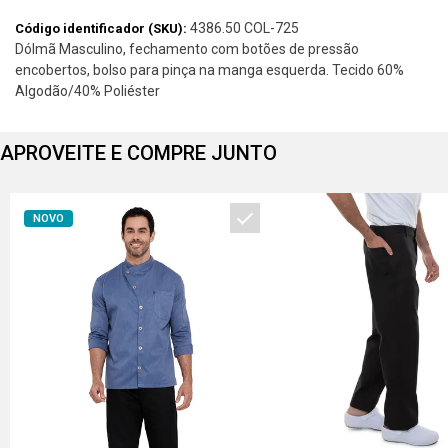
4386.50 COL-725
Código identificador (SKU):
Dólmã Masculino, fechamento com botões de pressão
encobertos, bolso para pinça na manga esquerda. Tecido 60%
Algodão/40% Poliéster
APROVEITE E COMPRE JUNTO
NOVO