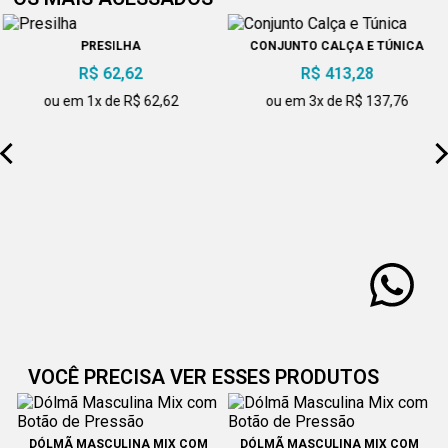
PRESILHA
CONJUNTO CALÇA E TÚNICA
R$ 62,62
R$ 413,28
ou em 1x de R$ 62,62
ou em 3x de R$ 137,76
VOCÊ PRECISA VER ESSES PRODUTOS
DÓLMÃ MASCULINA MIX COM
DÓLMÃ MASCULINA MIX COM