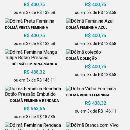
DETALHES
MASSA
R$ 400,75
R$ 400,75
ou em 3x de R$ 133,58
ou em 3x de R$ 133,58
DÓLMÃ PRETA FEMININA
DÓLMÃ FEMININA AZUL
R$ 400,75
R$ 400,75
ou em 3x de R$ 133,58
ou em 3x de R$ 133,58
DÓLMÃ COLEÇÃO
DÓLMÃ FEMININA MANGA
R$ 400,75
TULIPA BOTÃO PRESSÃO
R$ 438,32
ou em 3x de R$ 133,58
ou em 3x de R$ 146,11
DÓLMÃ VINHO FEMININA
DÓLMÃ FEMININA RENDADA
R$ 438,32
BOTÃO PRESSÃO EMBUTIDO
R$ 563,56
ou em 3x de R$ 146,11
ou em 3x de R$ 187,85