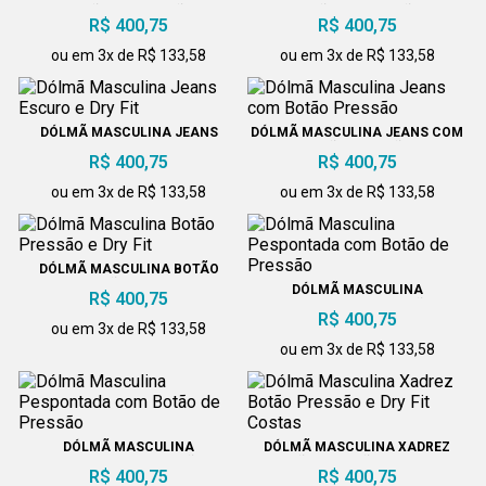
BOTÃO DE PRESSÃO
BOTÃO DE PRESSÃO
R$ 400,75
R$ 400,75
ou em 3x de R$ 133,58
ou em 3x de R$ 133,58
DÓLMÃ MASCULINA JEANS
DÓLMÃ MASCULINA JEANS COM
ESCURO E DRY FIT
BOTÃO PRESSÃO
R$ 400,75
R$ 400,75
ou em 3x de R$ 133,58
ou em 3x de R$ 133,58
DÓLMÃ MASCULINA BOTÃO
PRESSÃO E DRY FIT
DÓLMÃ MASCULINA
R$ 400,75
PESPONTADA COM BOTÃO DE
R$ 400,75
PRESSÃO
ou em 3x de R$ 133,58
ou em 3x de R$ 133,58
DÓLMÃ MASCULINA
DÓLMÃ MASCULINA XADREZ
PESPONTADA COM BOTÃO DE
BOTÃO PRESSÃO E DRY FIT
R$ 400,75
R$ 400,75
PRESSÃO
COSTAS