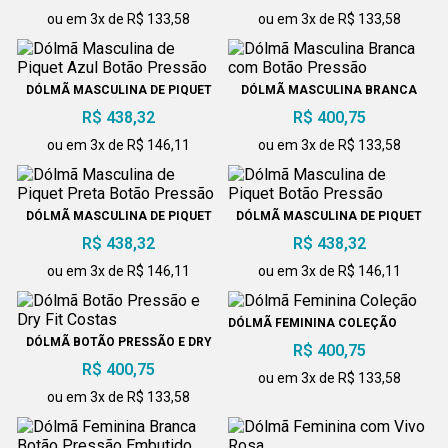
ou em 3x de R$ 133,58
ou em 3x de R$ 133,58
DÓLMÃ MASCULINA DE PIQUET
DÓLMÃ MASCULINA BRANCA
AZUL BOTÃO PRESSÃO
COM BOTÃO PRESSÃO
R$ 438,32
R$ 400,75
ou em 3x de R$ 146,11
ou em 3x de R$ 133,58
DÓLMÃ MASCULINA DE PIQUET
DÓLMÃ MASCULINA DE PIQUET
PRETA BOTÃO PRESSÃO
BOTÃO PRESSÃO
R$ 438,32
R$ 438,32
ou em 3x de R$ 146,11
ou em 3x de R$ 146,11
DÓLMÃ FEMININA COLEÇÃO
DÓLMÃ BOTÃO PRESSÃO E DRY
R$ 400,75
FIT COSTAS
R$ 400,75
ou em 3x de R$ 133,58
ou em 3x de R$ 133,58