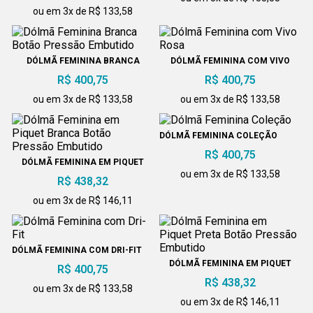
ou em 3x de R$ 133,58
DÓLMÃ FEMININA BRANCA
DÓLMÃ FEMININA COM VIVO
BOTÃO PRESSÃO EMBUTIDO
ROSA
R$ 400,75
R$ 400,75
ou em 3x de R$ 133,58
ou em 3x de R$ 133,58
DÓLMÃ FEMININA COLEÇÃO
R$ 400,75
DÓLMÃ FEMININA EM PIQUET
BRANCA BOTÃO PRESSÃO
ou em 3x de R$ 133,58
R$ 438,32
EMBUTIDO
ou em 3x de R$ 146,11
DÓLMÃ FEMININA COM DRI-FIT
DÓLMÃ FEMININA EM PIQUET
R$ 400,75
PRETA BOTÃO PRESSÃO
R$ 438,32
EMBUTIDO
ou em 3x de R$ 133,58
ou em 3x de R$ 146,11