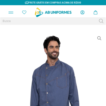
FRETE GRÁTIS EM COMPRAS ACIMA DE R$500