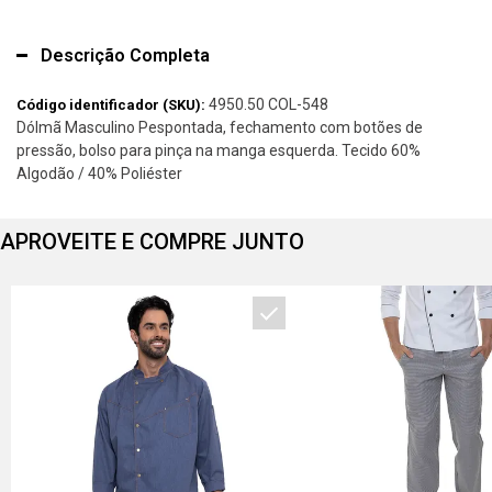
Descrição Completa
4950.50 COL-548
Código identificador (SKU):
Dólmã Masculino Pespontada, fechamento com botões de
pressão, bolso para pinça na manga esquerda. Tecido 60%
Algodão / 40% Poliéster
APROVEITE E COMPRE JUNTO