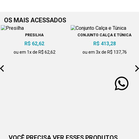
OS MAIS ACESSADOS
PRESILHA
CONJUNTO CALÇA E TÚNICA
R$ 62,62
R$ 413,28
ou em 1x de R$ 62,62
ou em 3x de R$ 137,76
VOCÊ PRECISA VER ESSES PRODUTOS