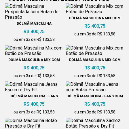
DÓLMÃ MASCULINA MIX COM
BOTÃO DE PRESSÃO
DÓLMÃ MASCULINA
R$ 400,75
PESPONTADA COM BOTÃO DE
R$ 400,75
PRESSÃO
ou em 3x de R$ 133,58
ou em 3x de R$ 133,58
DÓLMÃ MASCULINA MIX COM
DÓLMÃ MASCULINA MIX COM
BOTÃO DE PRESSÃO
BOTÃO DE PRESSÃO
R$ 400,75
R$ 400,75
ou em 3x de R$ 133,58
ou em 3x de R$ 133,58
DÓLMÃ MASCULINA JEANS
DÓLMÃ MASCULINA JEANS COM
ESCURO E DRY FIT
BOTÃO PRESSÃO
R$ 400,75
R$ 400,75
ou em 3x de R$ 133,58
ou em 3x de R$ 133,58