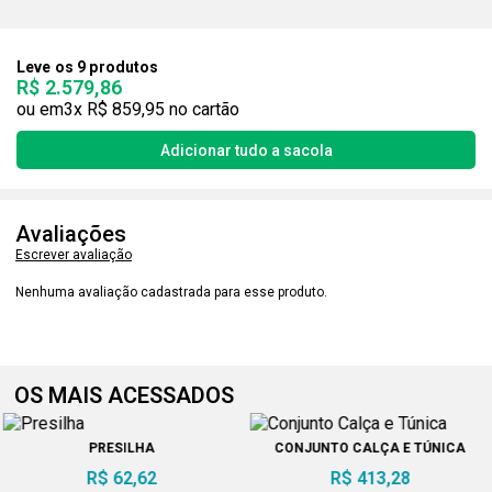
Leve os 9 produtos
R$ 2.579,86
3x
R$ 859,95
Avaliações
Escrever avaliação
Nenhuma avaliação cadastrada para esse produto.
OS MAIS ACESSADOS
PRESILHA
CONJUNTO CALÇA E TÚNICA
R$ 62,62
R$ 413,28