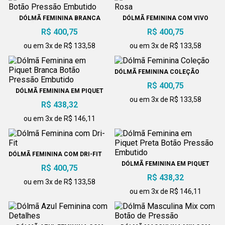
DÓLMÃ FEMININA BRANCA
DÓLMÃ FEMININA COM VIVO
BOTÃO PRESSÃO EMBUTIDO
ROSA
R$ 400,75
R$ 400,75
ou em 3x de R$ 133,58
ou em 3x de R$ 133,58
DÓLMÃ FEMININA COLEÇÃO
R$ 400,75
DÓLMÃ FEMININA EM PIQUET
BRANCA BOTÃO PRESSÃO
ou em 3x de R$ 133,58
R$ 438,32
EMBUTIDO
ou em 3x de R$ 146,11
DÓLMÃ FEMININA COM DRI-FIT
DÓLMÃ FEMININA EM PIQUET
R$ 400,75
PRETA BOTÃO PRESSÃO
R$ 438,32
EMBUTIDO
ou em 3x de R$ 133,58
ou em 3x de R$ 146,11