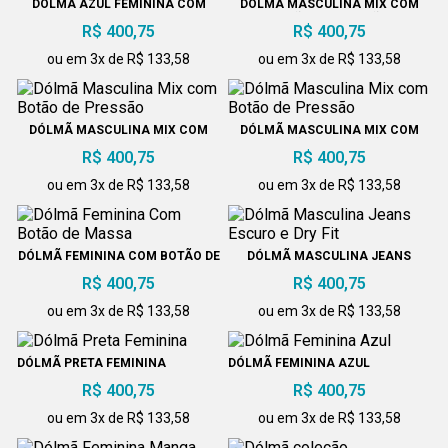
DÓLMÃ AZUL FEMININA COM
DÓLMÃ MASCULINA MIX COM
DETALHES
BOTÃO DE PRESSÃO
R$ 400,75
R$ 400,75
ou em 3x de R$ 133,58
ou em 3x de R$ 133,58
DÓLMÃ MASCULINA MIX COM
DÓLMÃ MASCULINA MIX COM
BOTÃO DE PRESSÃO
BOTÃO DE PRESSÃO
R$ 400,75
R$ 400,75
ou em 3x de R$ 133,58
ou em 3x de R$ 133,58
DÓLMÃ FEMININA COM BOTÃO DE
DÓLMÃ MASCULINA JEANS
MASSA
ESCURO E DRY FIT
R$ 400,75
R$ 400,75
ou em 3x de R$ 133,58
ou em 3x de R$ 133,58
DÓLMÃ PRETA FEMININA
DÓLMÃ FEMININA AZUL
R$ 400,75
R$ 400,75
ou em 3x de R$ 133,58
ou em 3x de R$ 133,58