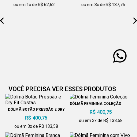
ou em 1x de R$ 62,62
ou em 3x de R$ 137,76
VOCÊ PRECISA VER ESSES PRODUTOS
DÓLMÃ FEMININA COLEÇÃO
DÓLMÃ BOTÃO PRESSÃO E DRY
R$ 400,75
FIT COSTAS
R$ 400,75
ou em 3x de R$ 133,58
ou em 3x de R$ 133,58