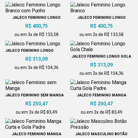
JALECO FEMININO LONGO
JALECO FEMININO LONGO
BRANCO COM PUNHO
BRANCO
R$ 400,75
R$ 400,75
ou em 3x de R$ 133,58
ou em 3x de R$ 133,58
JALECO FEMININO LONGO
JALECO FEMININO LONGO GOLA
R$ 313,09
CHALE
R$ 313,09
ou em 3x de R$ 104,36
ou em 3x de R$ 104,36
JALECO FEMININO SEM MANGA
JALECO FEMININO MANGA
CURTA GOLA PADRE
R$ 250,47
R$ 250,47
ou em 3x de R$ 83,49
ou em 3x de R$ 83,49
JALECO FEMININO MANGA
JALECO MASCULINO BOTÃO