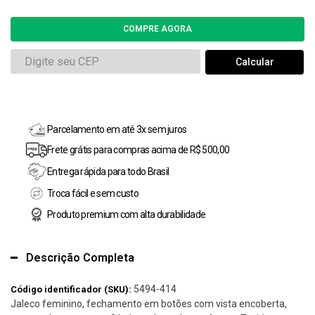
Parcelamento em até 3x sem juros
Frete grátis para compras acima de R$ 500,00
Entrega rápida para todo Brasil
Troca fácil e sem custo
Produto premium com alta durabilidade
Descrição Completa
5494-414
Código identificador (SKU):
Jaleco feminino, fechamento em botões com vista encoberta,