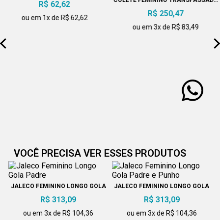
COLETE FEMININO TRANSPASSADO
R$ 62,62
PRETO
R$ 250,47
ou em 1x de R$ 62,62
ou em 3x de R$ 83,49
VOCÊ PRECISA VER ESSES PRODUTOS
JALECO FEMININO LONGO GOLA
JALECO FEMININO LONGO GOLA
PADRE
PADRE E PUNHO
R$ 313,09
R$ 313,09
ou em 3x de R$ 104,36
ou em 3x de R$ 104,36