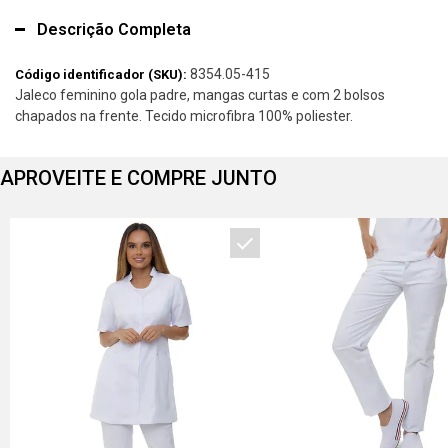
Descrição Completa
8354.05-415
Código identificador (SKU):
Jaleco feminino gola padre, mangas curtas e com 2 bolsos
chapados na frente. Tecido microfibra 100% poliester.
APROVEITE E COMPRE JUNTO