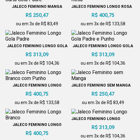
JALECO FEMININO MANGA
JALECO FEMININO LONGO ROSA
CURTA GOLA PADRE
R$ 250,47
R$ 400,75
ou em 3x de R$ 83,49
ou em 3x de R$ 133,58
JALECO FEMININO LONGO GOLA
JALECO FEMININO LONGO GOLA
PADRE
PADRE E PUNHO
R$ 313,09
R$ 313,09
ou em 3x de R$ 104,36
ou em 3x de R$ 104,36
JALECO FEMININO LONGO
JALECO FEMININO SEM MANGA
BRANCO COM PUNHO
R$ 400,75
R$ 250,47
ou em 3x de R$ 133,58
ou em 3x de R$ 83,49
JALECO FEMININO LONGO
JALECO FEMININO LONGO
R$ 313,09
BRANCO
R$ 400,75
ou em 3x de R$ 104,36