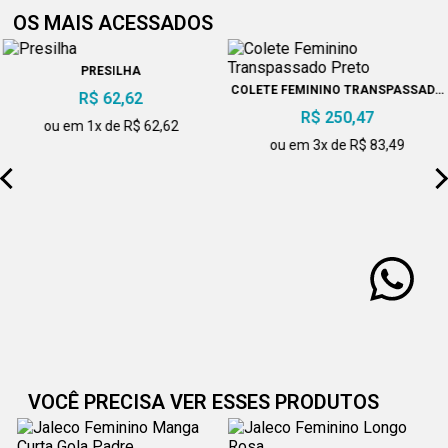
OS MAIS ACESSADOS
PRESILHA
COLETE FEMININO TRANSPASSADO
R$ 62,62
PRETO
R$ 250,47
ou em 1x de R$ 62,62
ou em 3x de R$ 83,49
VOCÊ PRECISA VER ESSES PRODUTOS