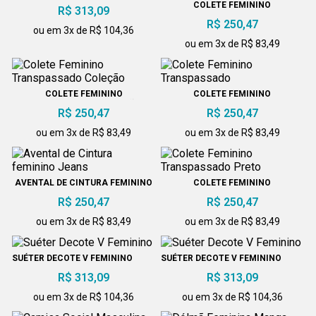
COLETE FEMININO
R$ 313,09
TRANSPASSADO AZUL MARINHO
R$ 250,47
ou em 3x de R$ 104,36
ou em 3x de R$ 83,49
COLETE FEMININO
COLETE FEMININO
TRANSPASSADO COLEÇÃO
TRANSPASSADO
R$ 250,47
R$ 250,47
ou em 3x de R$ 83,49
ou em 3x de R$ 83,49
AVENTAL DE CINTURA FEMININO
COLETE FEMININO
JEANS
TRANSPASSADO PRETO
R$ 250,47
R$ 250,47
ou em 3x de R$ 83,49
ou em 3x de R$ 83,49
SUÉTER DECOTE V FEMININO
SUÉTER DECOTE V FEMININO
R$ 313,09
R$ 313,09
ou em 3x de R$ 104,36
ou em 3x de R$ 104,36