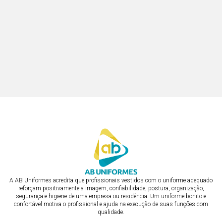
A AB Uniformes acredita que profissionais vestidos com o uniforme adequado
reforçam positivamente a imagem, confiabilidade, postura, organização,
segurança e higiene de uma empresa ou residência. Um uniforme bonito e
confortável motiva o profissional e ajuda na execução de suas funções com
qualidade.