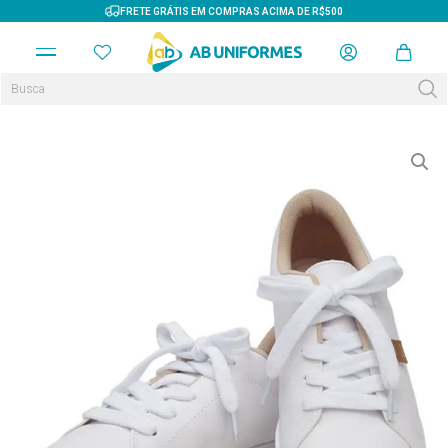
FRETE GRÁTIS EM COMPRAS ACIMA DE R$500