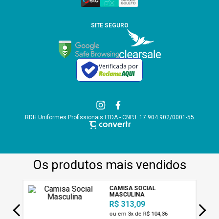
SITE SEGURO
Verificada por
RDH Uniformes Profissionais LTDA - CNPJ: 17.904.902/0001-55