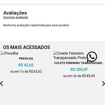
Avaliações
Escrever avaliação
Nenhuma avaliação cadastrada para esse produto.
OS MAIS ACESSADOS
PRESILHA
COLETE FEMININO TRANSPASSADO
R$ 62,62
PRETO
R$ 250,47
ou em 1x de R$ 62,62
ou em 3x de R$ 83,49