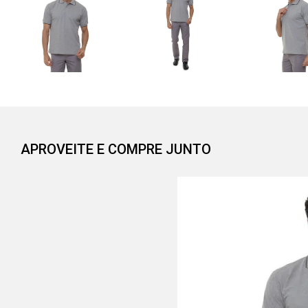
APROVEITE E COMPRE JUNTO