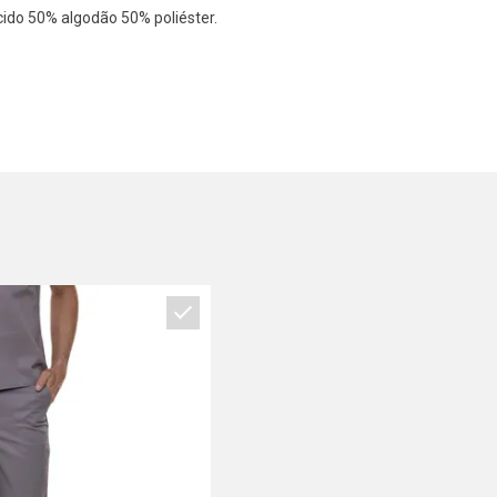
cido 50% algodão 50% poliéster.