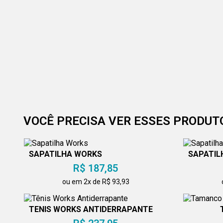
VOCÊ PRECISA VER ESSES PRODUT
SAPATILHA WORKS
SAPATIL
R$ 187,85
ou em 2x de R$ 93,93
TÊNIS WORKS ANTIDERRAPANTE