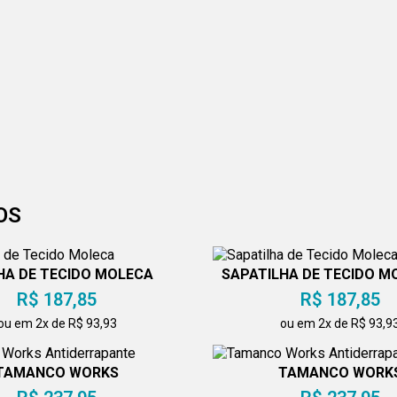
OS
HA DE TECIDO MOLECA
SAPATILHA DE TECIDO M
R$ 187,85
R$ 187,85
ou em 2x de R$ 93,93
ou em 2x de R$ 93,9
TAMANCO WORKS
TAMANCO WORK
ANTIDERRAPANTE
ANTIDERRAPANT