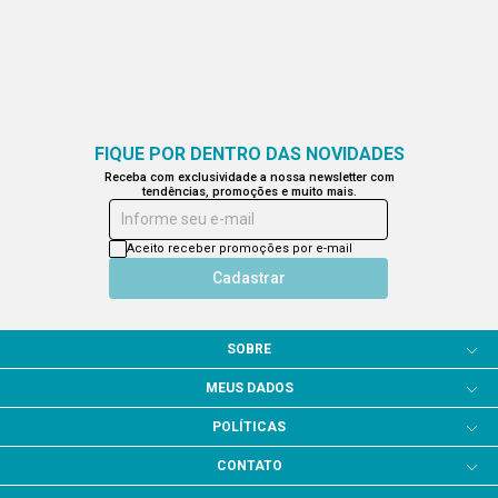
FIQUE POR DENTRO DAS NOVIDADES
Receba com exclusividade a nossa newsletter com
tendências, promoções e muito mais.
Informe seu e-mail
Aceito receber promoções por e-mail
Cadastrar
SOBRE
MEUS DADOS
POLÍTICAS
CONTATO