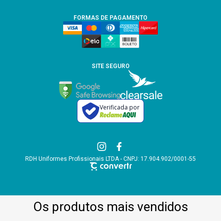
FORMAS DE PAGAMENTO
SITE SEGURO
Verificada por
RDH Uniformes Profissionais LTDA - CNPJ: 17.904.902/0001-55