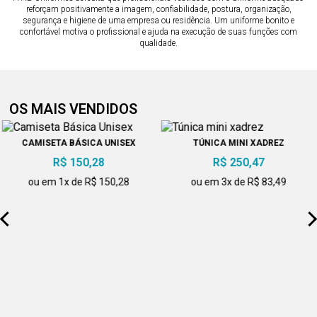
reforçam positivamente a imagem, confiabilidade, postura, organização,
segurança e higiene de uma empresa ou residência. Um uniforme bonito e
confortável motiva o profissional e ajuda na execução de suas funções com
qualidade.
OS MAIS VENDIDOS
CAMISETA BÁSICA UNISEX
TÚNICA MINI XADREZ
R$ 150,28
R$ 250,47
ou em 1x de R$ 150,28
ou em 3x de R$ 83,49