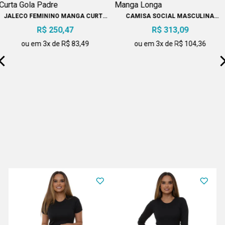
JALECO FEMININO MANGA CURTA
CAMISA SOCIAL MASCULINA
GOLA PADRE
MANGA LONGA
R$ 250,47
R$ 313,09
ou em 3x de R$ 83,49
ou em 3x de R$ 104,36