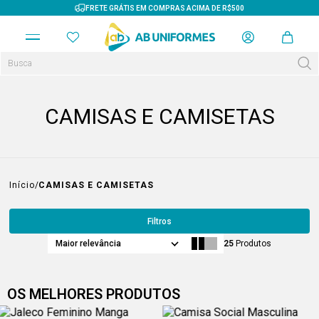
FRETE GRÁTIS EM COMPRAS ACIMA DE R$500
CAMISAS E CAMISETAS
Início
CAMISAS E CAMISETAS
Filtros
Maior relevância
25
Produtos
OS MELHORES PRODUTOS