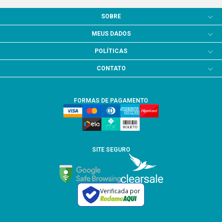
SOBRE
MEUS DADOS
POLÍTICAS
CONTATO
FORMAS DE PAGAMENTO
SITE SEGURO
Verificada por