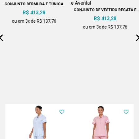
CONJUNTO BERMUDA E TÚNICA
CONJUNTO DE VESTIDO REGATA E
R$ 413,28
AVENTAL
R$ 413,28
ou em 3x de R$ 137,76
ou em 3x de R$ 137,76