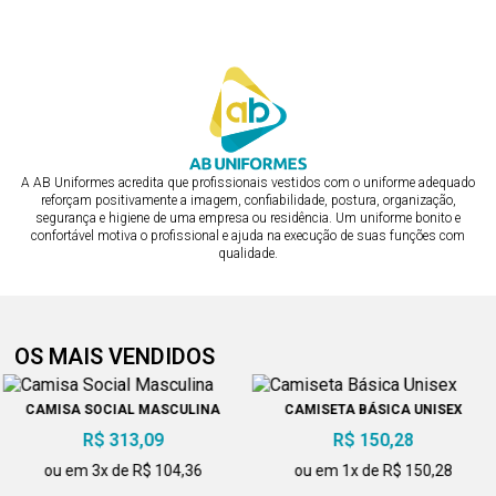
A AB Uniformes acredita que profissionais vestidos com o uniforme adequado
reforçam positivamente a imagem, confiabilidade, postura, organização,
segurança e higiene de uma empresa ou residência. Um uniforme bonito e
confortável motiva o profissional e ajuda na execução de suas funções com
qualidade.
OS MAIS VENDIDOS
CAMISA SOCIAL MASCULINA
CAMISETA BÁSICA UNISEX
R$ 313,09
R$ 150,28
ou em 3x de R$ 104,36
ou em 1x de R$ 150,28