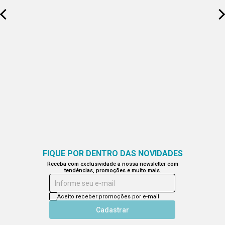
FIQUE POR DENTRO DAS NOVIDADES
Receba com exclusividade a nossa newsletter com
tendências, promoções e muito mais.
Informe seu e-mail
Aceito receber promoções por e-mail
Cadastrar