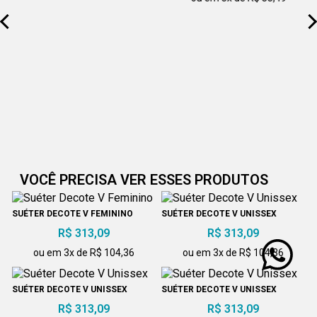
VOCÊ PRECISA VER ESSES PRODUTOS
SUÉTER DECOTE V FEMININO
SUÉTER DECOTE V UNISSEX
R$ 313,09
R$ 313,09
ou em 3x de R$ 104,36
ou em 3x de R$ 104,36
SUÉTER DECOTE V UNISSEX
SUÉTER DECOTE V UNISSEX
R$ 313,09
R$ 313,09