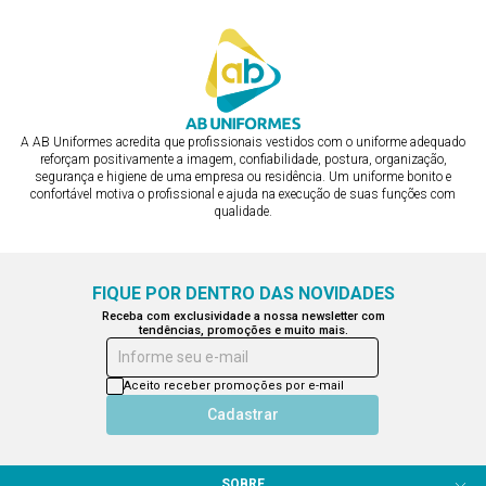
A AB Uniformes acredita que profissionais vestidos com o uniforme adequado
reforçam positivamente a imagem, confiabilidade, postura, organização,
segurança e higiene de uma empresa ou residência. Um uniforme bonito e
confortável motiva o profissional e ajuda na execução de suas funções com
qualidade.
FIQUE POR DENTRO DAS NOVIDADES
Receba com exclusividade a nossa newsletter com
tendências, promoções e muito mais.
Informe seu e-mail
Aceito receber promoções por e-mail
Cadastrar
SOBRE