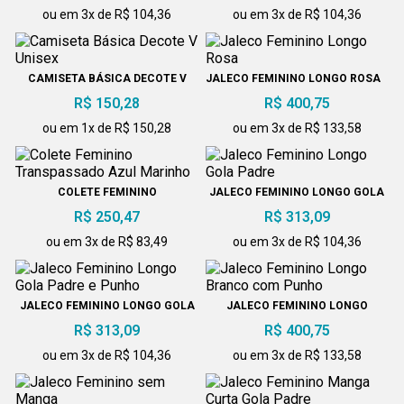
ou em 3x de R$ 104,36
ou em 3x de R$ 104,36
CAMISETA BÁSICA DECOTE V
JALECO FEMININO LONGO ROSA
UNISEX
R$ 150,28
R$ 400,75
ou em 1x de R$ 150,28
ou em 3x de R$ 133,58
COLETE FEMININO
JALECO FEMININO LONGO GOLA
TRANSPASSADO AZUL MARINHO
PADRE
R$ 250,47
R$ 313,09
ou em 3x de R$ 83,49
ou em 3x de R$ 104,36
JALECO FEMININO LONGO GOLA
JALECO FEMININO LONGO
PADRE E PUNHO
BRANCO COM PUNHO
R$ 313,09
R$ 400,75
ou em 3x de R$ 104,36
ou em 3x de R$ 133,58