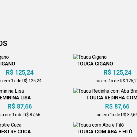
OS
CIGANO
TOUCA CIGANO
R$ 125,24
R$ 125,24
u em 1x de R$ 125,24
ou em 1x de R$ 125,
EMININA LISA
TOUCA REDINHA COM
BRANCA
R$ 87,66
R$ 87,66
ou em 1x de R$ 87,66
ou em 1x de R$ 87,6
MESTRE CUCA
TOUCA COM ABA E FILÓ