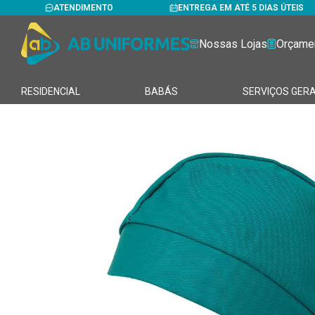
ATENDIMENTO
ENTREGA EM ATÉ 5 DIAS ÚTEIS
Nossas Lojas
Orçame
RESIDENCIAL
BABÁS
SERVIÇOS GERA