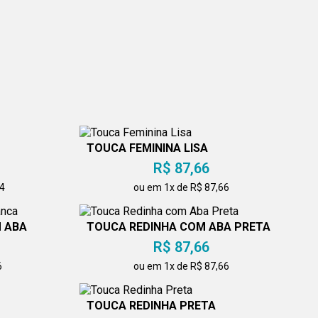
TOUCA FEMININA LISA
R$ 87,66
24
ou em 1x de R$ 87,66
 ABA
TOUCA REDINHA COM ABA PRETA
R$ 87,66
6
ou em 1x de R$ 87,66
TOUCA REDINHA PRETA