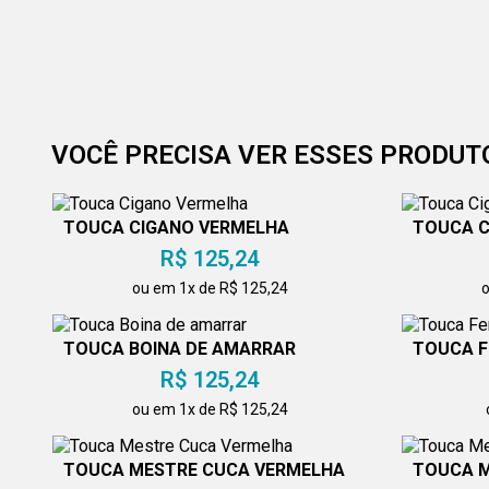
VOCÊ PRECISA VER ESSES PRODUT
TOUCA CIGANO VERMELHA
TOUCA 
R$ 125,24
ou em 1x de R$ 125,24
o
TOUCA BOINA DE AMARRAR
TOUCA F
R$ 125,24
ou em 1x de R$ 125,24
TOUCA MESTRE CUCA VERMELHA
TOUCA 