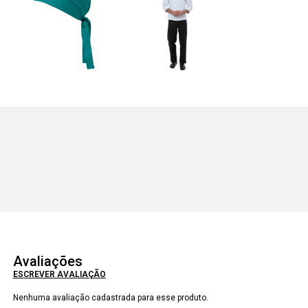
Avaliações
ESCREVER AVALIAÇÃO
Nenhuma avaliação cadastrada para esse produto.