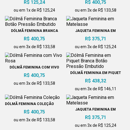
TOUCA REDINHA BRANCA
R$ 50,09
ou em 1x de R$ 50,09
TOUCA CIGANO
DÓLMÃ FEMININA COLEÇÃO
R$ 125,24
R$ 400,75
ou em 1x de R$ 125,24
ou em 3x de R$ 133,58