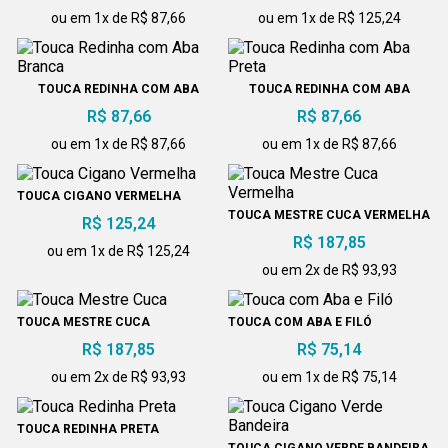
ou em 1x de R$ 87,66
ou em 1x de R$ 125,24
TOUCA REDINHA COM ABA
TOUCA REDINHA COM ABA
BRANCA
PRETA
R$ 87,66
R$ 87,66
ou em 1x de R$ 87,66
ou em 1x de R$ 87,66
TOUCA CIGANO VERMELHA
TOUCA MESTRE CUCA VERMELHA
R$ 125,24
R$ 187,85
ou em 1x de R$ 125,24
ou em 2x de R$ 93,93
TOUCA MESTRE CUCA
TOUCA COM ABA E FILÓ
R$ 187,85
R$ 75,14
ou em 2x de R$ 93,93
ou em 1x de R$ 75,14
TOUCA REDINHA PRETA
TOUCA CIGANO VERDE BANDEIRA