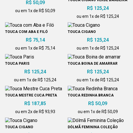
R$ 50,09
R$ 125,24
ou em 1x de R$ 50,09
ou em 1x de R$ 125,24
TOUCA COM ABA E FILÓ
TOUCA CIGANO
R$ 75,14
R$ 125,24
ou em 1x de R$ 75,14
ou em 1x de R$ 125,24
TOUCA PARIS
TOUCA BOINA DE AMARRAR
R$ 125,24
R$ 125,24
ou em 1x de R$ 125,24
ou em 1x de R$ 125,24
TOUCA MESTRE CUCA PRETA
R$ 187,85
ou em 2x de R$ 93,93