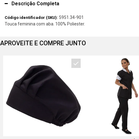
Descrição Completa
5951.34-901
Código identificador (SKU):
Touca feminina com aba. 100% Poliester.
APROVEITE E COMPRE JUNTO