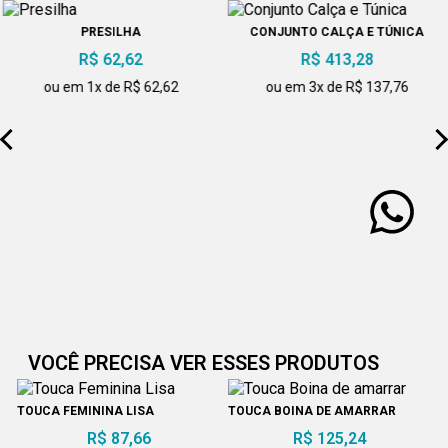
PRESILHA
CONJUNTO CALÇA E TÚNICA
R$ 62,62
R$ 413,28
ou em 1x de R$ 62,62
ou em 3x de R$ 137,76
VOCÊ PRECISA VER ESSES PRODUTOS
TOUCA FEMININA LISA
TOUCA BOINA DE AMARRAR
R$ 87,66
R$ 125,24