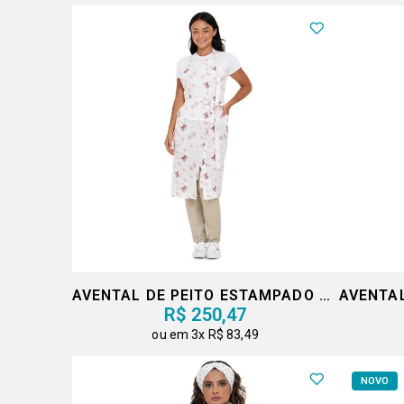
AVENTAL DE PEITO ESTAMPADO COLEÇÃO
R$ 250,47
3x
R$ 83,49
NOVO