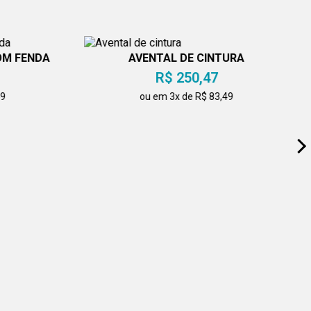
OM FENDA
AVENTAL DE CINTURA
R$ 250,47
49
ou em 3x de R$ 83,49