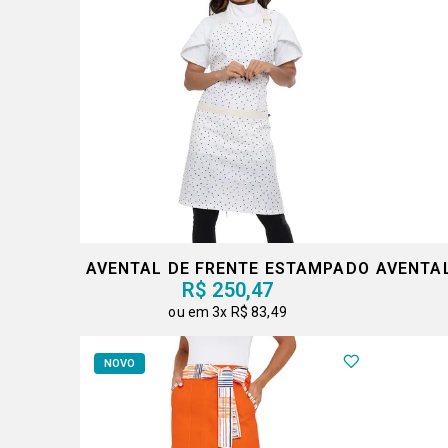
AVENTAL DE FRENTE ESTAMPADO
R$ 250,47
3x
R$ 83,49
NOVO