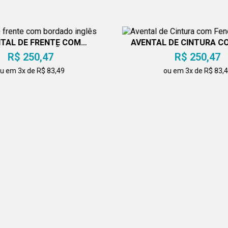
TAL DE FRENTE COM
AVENTAL DE CINTURA C
BORDADO INGLÊS
R$ 250,47
R$ 250,47
u em 3x de R$ 83,49
ou em 3x de R$ 83,