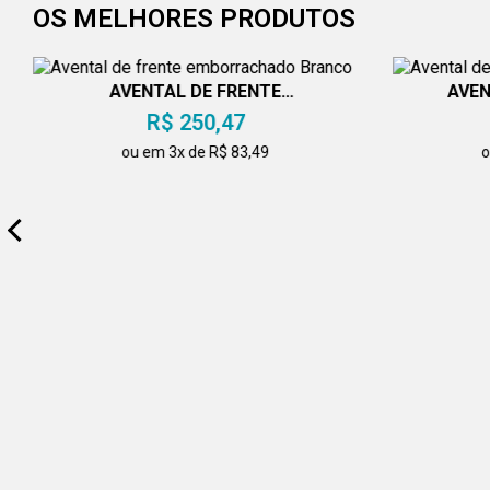
OS MELHORES PRODUTOS
AVENTAL DE FRENTE
AVEN
EMBORRACHADO BRANCO
R$ 250,47
ou em 3x de R$ 83,49
o